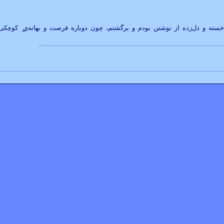
سته و دل‌زده از نوشتن بودم و برگشتم، چون دوباره فرصت و بهانه‌ی
کوچکی پ